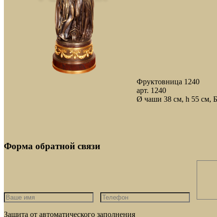
Фруктовница 1240
арт. 1240
Ø чаши 38 см, h 55 см, 
Форма обратной связи
Защита от автоматического заполнения