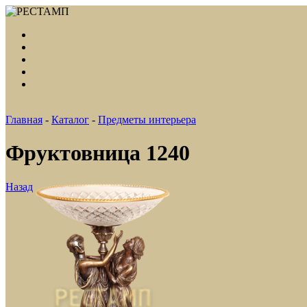
Главная
-
Каталог
-
Предметы интерьера
Фруктовница 1240
Назад