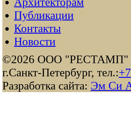
Архитекторам
Публикации
Контакты
Новости
©2026 ООО "РЕСТАМП"
г.Санкт-Петербург, тел.:
+7
Разработка сайта:
Эм Си 