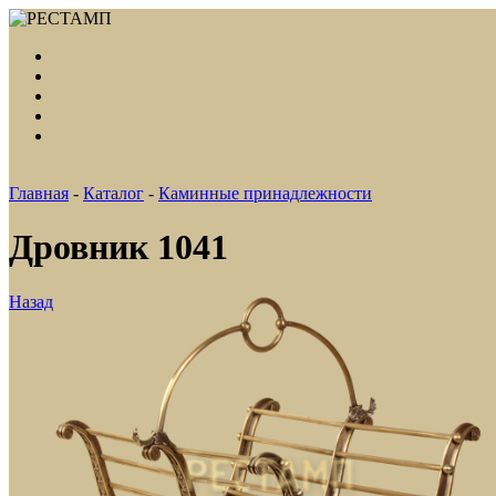
Главная
-
Каталог
-
Каминные принадлежности
Дровник 1041
Назад