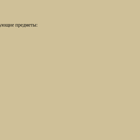
дующие предметы: