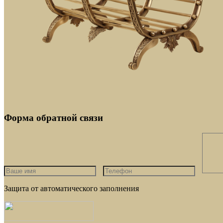
Форма обратной связи
Защита от автоматического заполнения