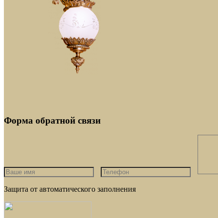
Форма обратной связи
Защита от автоматического заполнения