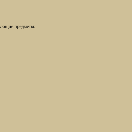
дующие предметы: