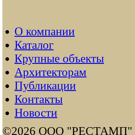
О компании
Каталог
Крупные объекты
Архитекторам
Публикации
Контакты
Новости
©2026 ООО "РЕСТАМП"