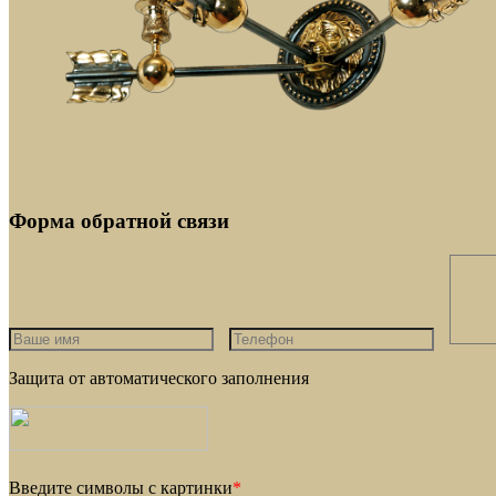
Форма обратной связи
Защита от автоматического заполнения
Введите символы с картинки
*