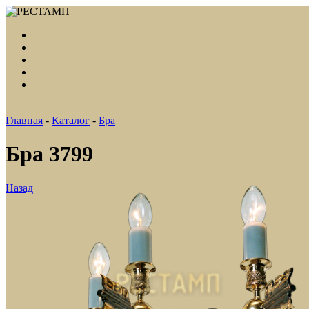
Главная
-
Каталог
-
Бра
Бра 3799
Назад