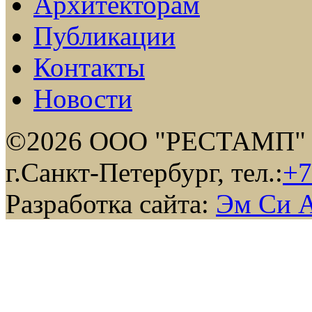
Архитекторам
Публикации
Контакты
Новости
©2026 ООО "РЕСТАМП"
г.Санкт-Петербург, тел.:
+7
Разработка сайта:
Эм Си 