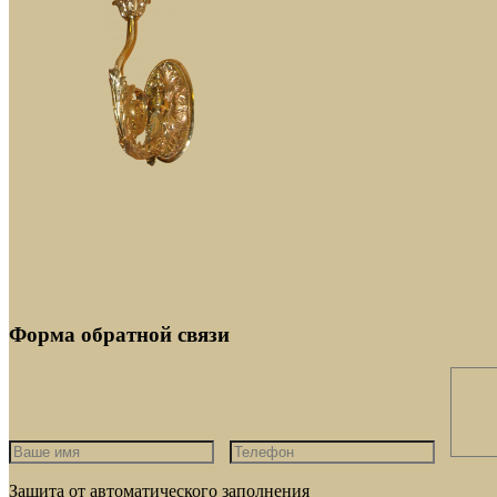
Форма обратной связи
Защита от автоматического заполнения