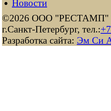
Новости
©2026 ООО "РЕСТАМП"
г.Санкт-Петербург, тел.:
+7
Разработка сайта:
Эм Си 