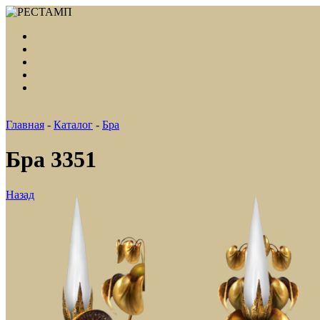
Главная
-
Каталог
-
Бра
Бра 3351
Назад