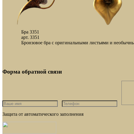
Бра 3351
арт. 3351
Бронзовое бра с оригинальными листьями и необычным
Форма обратной связи
Защита от автоматического заполнения