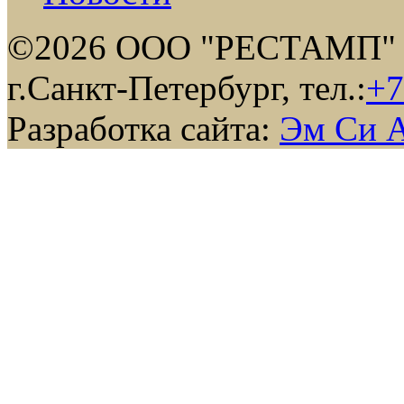
©2026 ООО "РЕСТАМП"
г.Санкт-Петербург, тел.:
+7
Разработка сайта:
Эм Си 