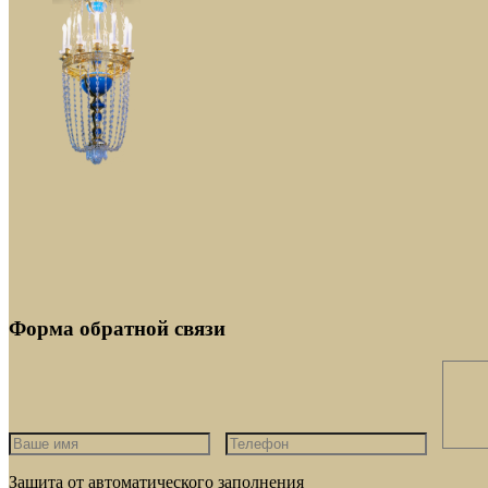
Форма обратной связи
Защита от автоматического заполнения