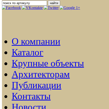
О компании
Каталог
Крупные объекты
Архитекторам
Публикации
Контакты
Новости