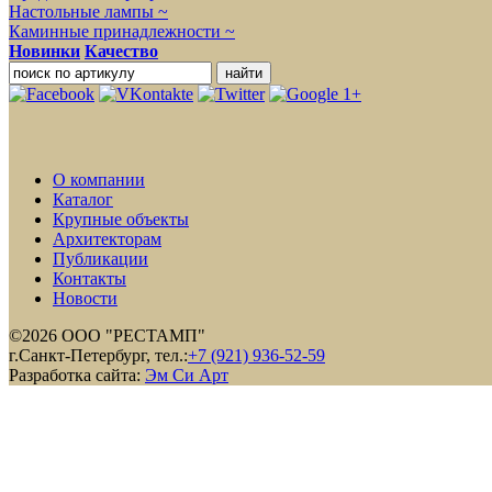
Настольные лампы ~
Каминные принадлежности ~
Новинки
Качество
О компании
Каталог
Крупные объекты
Архитекторам
Публикации
Контакты
Новости
©2026 ООО "РЕСТАМП"
г.Санкт-Петербург, тел.:
+7 (921) 936-52-59
Разработка сайта:
Эм Си Арт