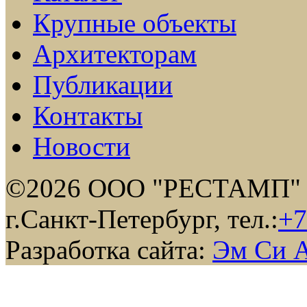
Крупные объекты
Архитекторам
Публикации
Контакты
Новости
©2026 ООО "РЕСТАМП"
г.Санкт-Петербург, тел.:
+7
Разработка сайта:
Эм Си 