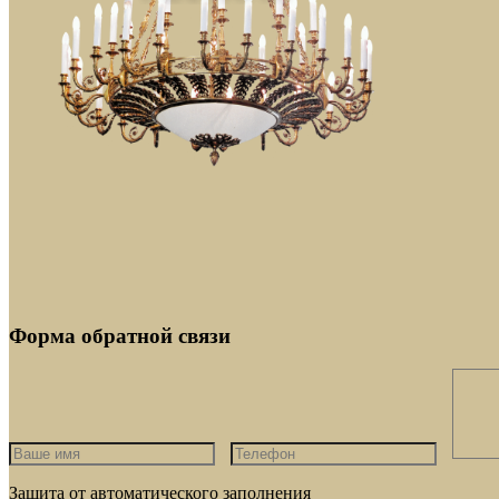
Форма обратной связи
Защита от автоматического заполнения