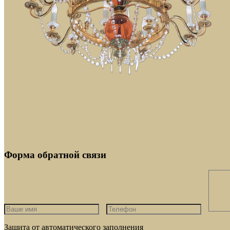
Форма обратной связи
Защита от автоматического заполнения