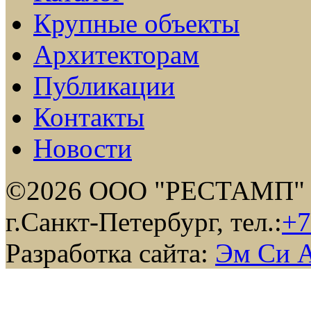
Крупные объекты
Архитекторам
Публикации
Контакты
Новости
©2026 ООО "РЕСТАМП"
г.Санкт-Петербург, тел.:
+7
Разработка сайта:
Эм Си 