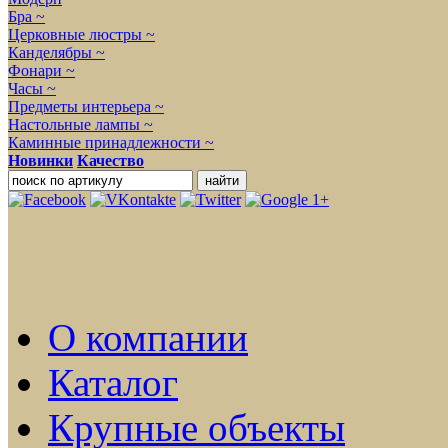
Бра ~
Церковные люстры ~
Канделябры ~
Фонари ~
Часы ~
Предметы интерьера ~
Настольные лампы ~
Каминные принадлежности ~
Новинки
Качество
О компании
Каталог
Крупные объекты