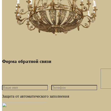
Форма обратной связи
Защита от автоматического заполнения