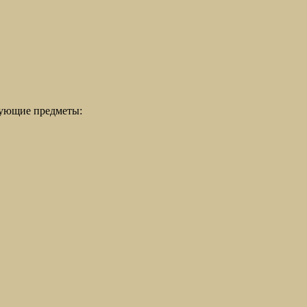
дующие предметы: