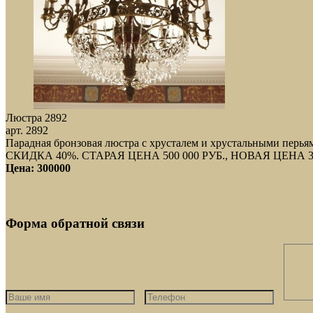
Люстра 2892
арт. 2892
Парадная бронзовая люстра с хрусталем и хрустальными пер
СКИДКА 40%. СТАРАЯ ЦЕНА 500 000 РУБ., НОВАЯ ЦЕНА 
Цена: 300000
Форма обратной связи