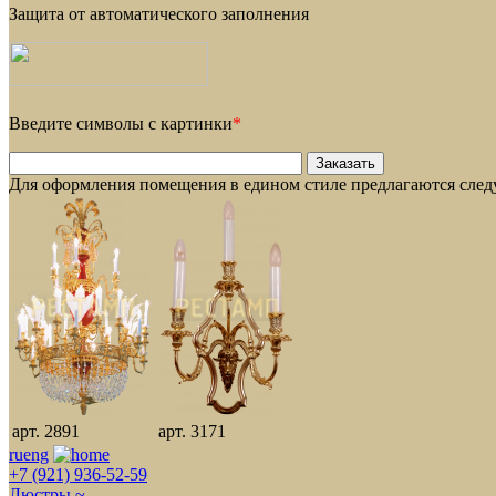
Защита от автоматического заполнения
Введите символы с картинки
*
Для оформления помещения в едином стиле предлагаются сле
арт. 2891
арт. 3171
ru
eng
+7 (921) 936-52-59
Люстры ~