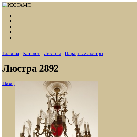
Главная
-
Каталог
-
Люстры
-
Парадные люстры
Люстра 2892
Назад