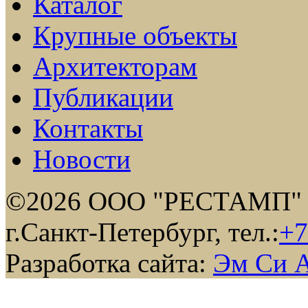
Каталог
Крупные объекты
Архитекторам
Публикации
Контакты
Новости
©2026 ООО "РЕСТАМП"
г.Санкт-Петербург, тел.:
+7
Разработка сайта:
Эм Си 