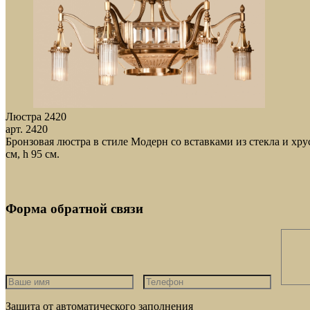
Люстра 2420
арт. 2420
Бронзовая люстра в стиле Модерн со вставками из стекла и хр
см, h 95 см.
Форма обратной связи
Защита от автоматического заполнения