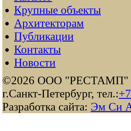
Крупные объекты
Архитекторам
Публикации
Контакты
Новости
©2026 ООО "РЕСТАМП"
г.Санкт-Петербург, тел.:
+7
Разработка сайта:
Эм Си 