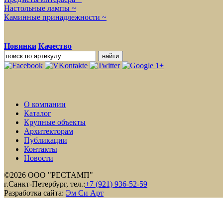
Настольные лампы ~
Каминные принадлежности ~
Новинки
Качество
О компании
Каталог
Крупные объекты
Архитекторам
Публикации
Контакты
Новости
©2026 ООО "РЕСТАМП"
г.Санкт-Петербург, тел.:
+7 (921) 936-52-59
Разработка сайта:
Эм Си Арт