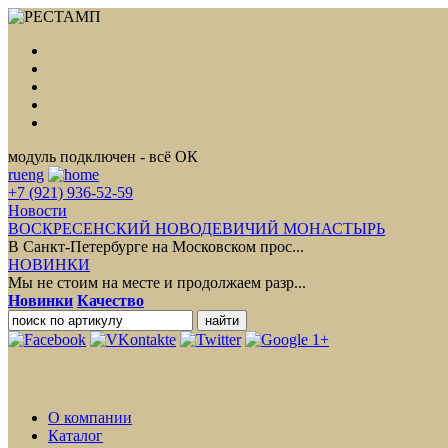
модуль подключен - всё ОК
ru
eng
+7 (921) 936-52-59
Новости
ВОСКРЕСЕНСКИЙ НОВОДЕВИЧИЙ МОНАСТЫРЬ
В Санкт-Петербурге на Московском прос...
НОВИНКИ
Мы не стоим на месте и продолжаем разр...
Новинки
Качество
О компании
Каталог