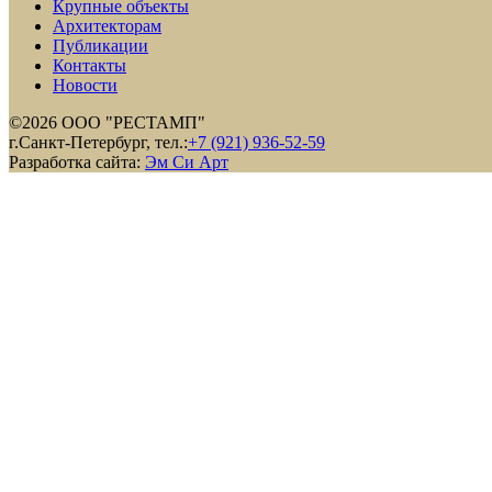
Крупные объекты
Архитекторам
Публикации
Контакты
Новости
©2026 ООО "РЕСТАМП"
г.Санкт-Петербург, тел.:
+7 (921) 936-52-59
Разработка сайта:
Эм Си Арт