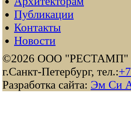
Архитекторам
Публикации
Контакты
Новости
©2026 ООО "РЕСТАМП"
г.Санкт-Петербург, тел.:
+7
Разработка сайта:
Эм Си 