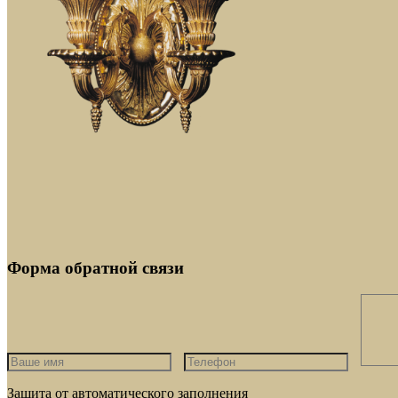
Форма обратной связи
Защита от автоматического заполнения