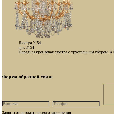
Люстра 2154
арт. 2154
Парадная бронзовая люстра с хрустальным убором
Форма обратной связи
Защита от автоматического заполнения