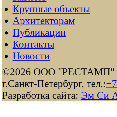
Крупные объекты
Архитекторам
Публикации
Контакты
Новости
©2026 ООО "РЕСТАМП"
г.Санкт-Петербург, тел.:
+7
Разработка сайта:
Эм Си 