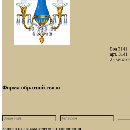
Бра 3141
арт. 3141
2 светото
Форма обратной связи
Защита от автоматического заполнения