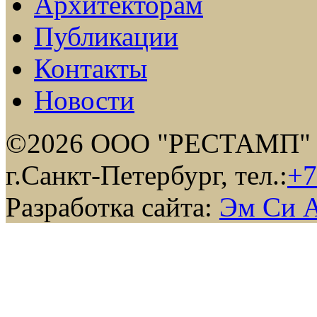
Архитекторам
Публикации
Контакты
Новости
©2026 ООО "РЕСТАМП"
г.Санкт-Петербург, тел.:
+7
Разработка сайта:
Эм Си 