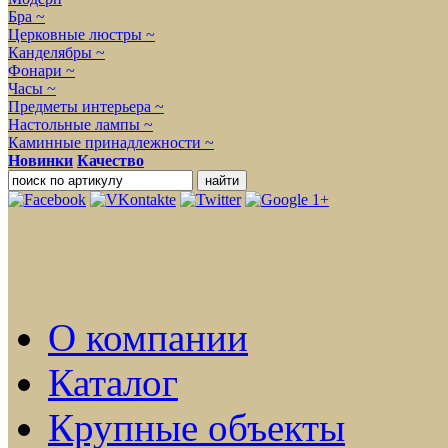
Бра ~
Церковные люстры ~
Канделябры ~
Фонари ~
Часы ~
Предметы интерьера ~
Настольные лампы ~
Каминные принадлежности ~
Новинки
Качество
О компании
Каталог
Крупные объекты