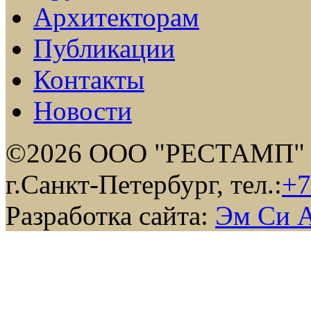
Архитекторам
Публикации
Контакты
Новости
©2026 ООО "РЕСТАМП"
г.Санкт-Петербург, тел.:
+7
Разработка сайта:
Эм Си 