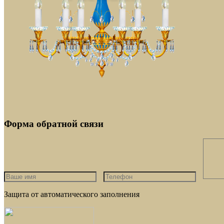
Форма обратной связи
Защита от автоматического заполнения