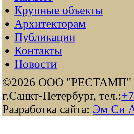
Крупные объекты
Архитекторам
Публикации
Контакты
Новости
©2026 ООО "РЕСТАМП"
г.Санкт-Петербург, тел.:
+7
Разработка сайта:
Эм Си 