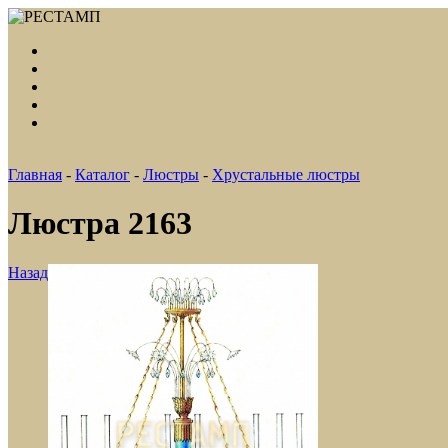
Главная
-
Каталог
-
Люстры
-
Хрустальные люстры
Люстра 2163
Назад