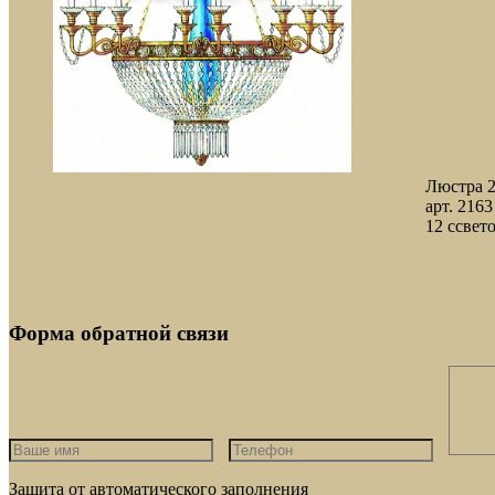
Люстра 
арт. 2163
12 cсвето
Форма обратной связи
Защита от автоматического заполнения