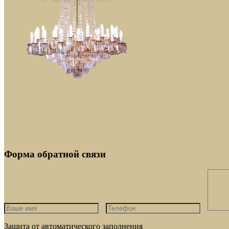
Форма обратной связи
Защита от автоматического заполнения