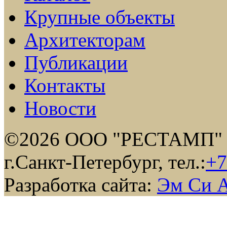
Крупные объекты
Архитекторам
Публикации
Контакты
Новости
©2026 ООО "РЕСТАМП"
г.Санкт-Петербург, тел.:
+7
Разработка сайта:
Эм Си 