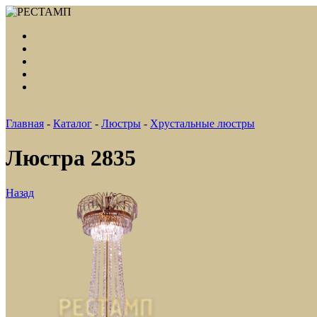
Главная
-
Каталог
-
Люстры
-
Хрустальные люстры
Люстра 2835
Назад